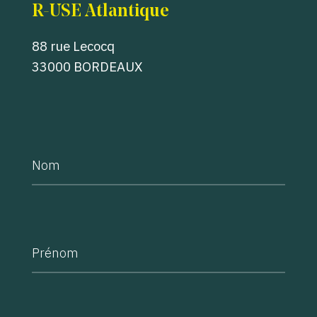
R-USE Atlantique
88 rue Lecocq
33000 BORDEAUX