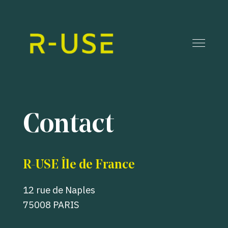
Contact
R-USE Île de France
12 rue de Naples
75008 PARIS