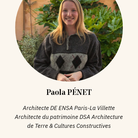
Paola PÉNET
Architecte DE ENSA Paris-La Villette
Architecte du patrimoine
DSA Architecture
de Terre & Cultures Constructives