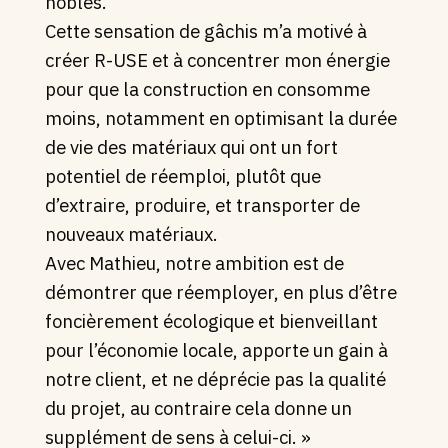
nobles.
Cette sensation de gâchis m’a motivé à
créer R-USE et à concentrer mon énergie
pour que la construction en consomme
moins, notamment en optimisant la durée
de vie des matériaux qui ont un fort
potentiel de réemploi, plutôt que
d’extraire, produire, et transporter de
nouveaux matériaux.
Avec Mathieu, notre ambition est de
démontrer que réemployer, en plus d’être
foncièrement écologique et bienveillant
pour l’économie locale, apporte un gain à
notre client, et ne déprécie pas la qualité
du projet, au contraire cela donne un
supplément de sens à celui-ci. »