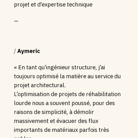
projet et d’expertise technique
—
/
Aymeric
« En tant qu’ingénieur structure, j’ai
toujours optimisé la matière au service du
projet architectural.
L’optimisation de projets de réhabilitation
lourde nous a souvent poussé, pour des
raisons de simplicité, à démolir
massivement et évacuer des flux
importants de matériaux parfois très