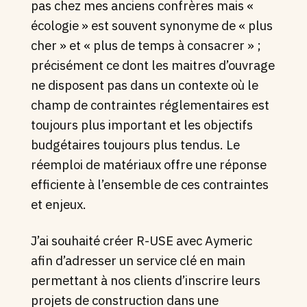
pas chez mes anciens confrères mais «
écologie » est souvent synonyme de « plus
cher » et « plus de temps à consacrer » ;
précisément ce dont les maitres d’ouvrage
ne disposent pas dans un contexte où le
champ de contraintes réglementaires est
toujours plus important et les objectifs
budgétaires toujours plus tendus. Le
réemploi de matériaux offre une réponse
efficiente à l’ensemble de ces contraintes
et enjeux.
J’ai souhaité créer R-USE avec Aymeric
afin d’adresser un service clé en main
permettant à nos clients d’inscrire leurs
projets de construction dans une