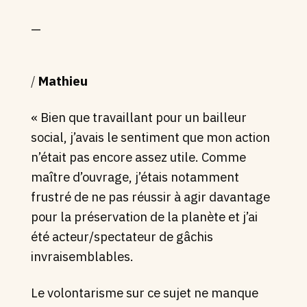
—
/
Mathieu
«
Bien que travaillant pour un bailleur
social, j’avais le sentiment que mon action
n’était pas encore assez utile. Comme
maître d’ouvrage, j’étais notamment
frustré de ne pas réussir à agir davantage
pour la préservation de la planète et j’ai
été acteur/spectateur de gâchis
invraisemblables.
Le volontarisme sur ce sujet ne manque