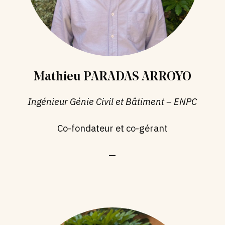
Mathieu PARADAS ARROYO
Ingénieur Génie Civil et Bâtiment – ENPC
Co-fondateur et co-gérant
—