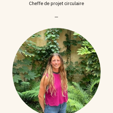
Cheffe de projet circulaire
—