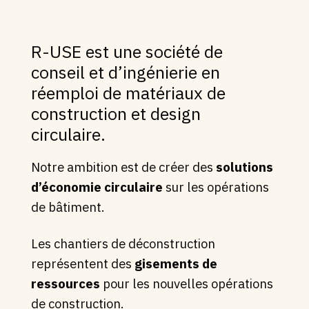
R-USE est une société de
conseil et d’ingénierie en
réemploi de matériaux de
construction et design
circulaire.
Notre ambition est de créer des
solutions
d’économie circulaire
sur les opérations
de bâtiment.
Les chantiers de déconstruction
représentent des
gisements de
ressources
pour les nouvelles opérations
de construction.