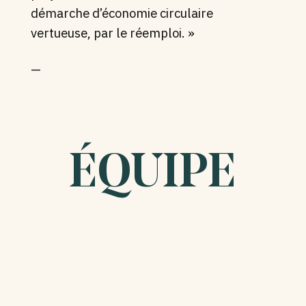
démarche d’économie circulaire
vertueuse, par le réemploi.
»
—
ÉQUIPE