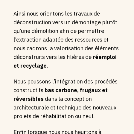
Ainsi nous orientons les travaux de
déconstruction vers un démontage plutôt
qu’une démolition afin de permettre
l’extraction adaptée des ressources et
nous cadrons la valorisation des éléments
déconstruits vers les filières de
réemploi
et recyclage
.
Nous poussons l’intégration des procédés
constructifs
bas carbone, frugaux et
réversibles
dans la conception
architecturale et technique des nouveaux
projets de réhabilitation ou neuf.
Enfin lorsque nous nous heurtons à