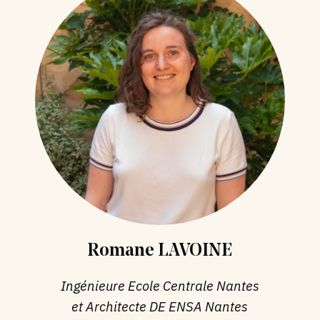
Romane LAVOINE
Ingénieure Ecole Centrale Nantes
et Architecte DE ENSA Nantes