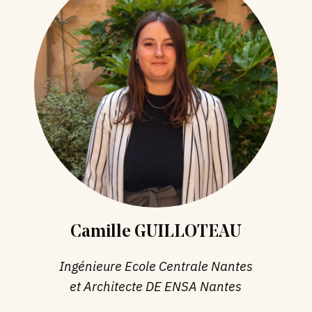
Camille GUILLOTEAU
Ingénieure Ecole Centrale Nantes
et Architecte DE ENSA Nantes