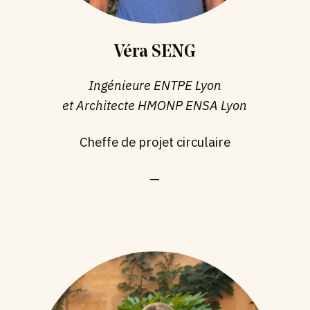
Véra SENG
Ingénieure ENTPE Lyon
et Architecte HMONP ENSA Lyon
Cheffe de projet circulaire
—