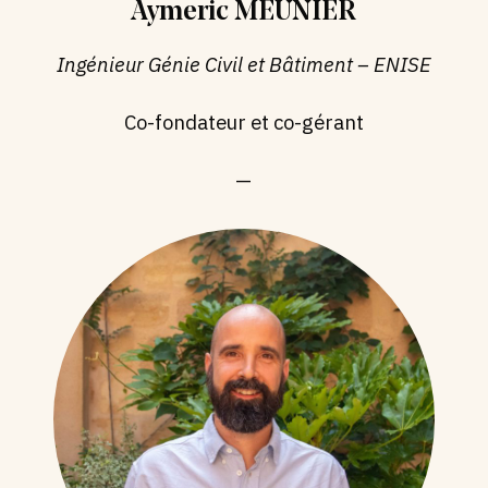
Aymeric MEUNIER
Ingénieur Génie Civil et Bâtiment – ENISE
Co-fondateur et co-gérant
—