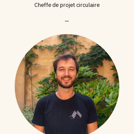
Cheffe de projet circulaire
—