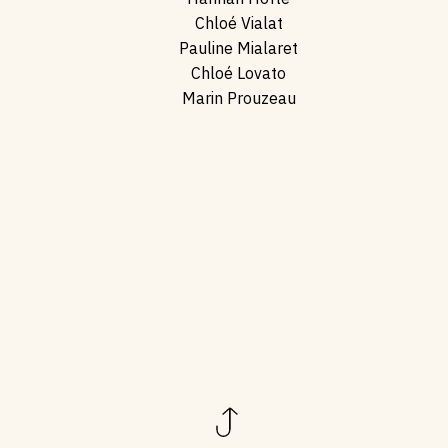
Chloé Vialat
Pauline Mialaret
Chloé Lovato
Marin Prouzeau