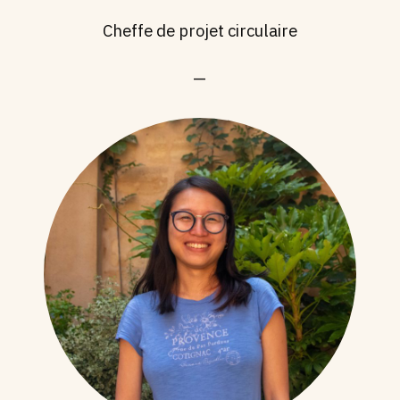
Cheffe de projet circulaire
—