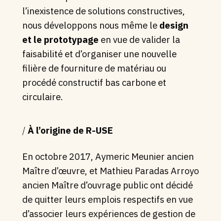
l’inexistence de solutions constructives,
nous développons nous même le
design
et le prototypage
en vue de valider la
faisabilité et d’organiser une nouvelle
filière de fourniture de matériau ou
procédé constructif bas carbone et
circulaire.
/
À l’origine de R-USE
En octobre 2017, Aymeric Meunier ancien
Maître d’œuvre, et Mathieu Paradas
Arroyo
ancien Maître d’ouvrage public ont décidé
de quitter leurs emplois respectifs en vue
d’associer
leurs expériences de gestion de