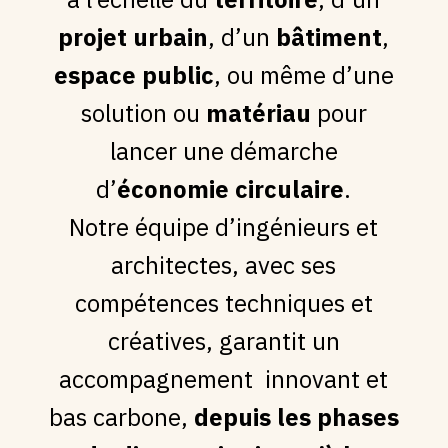
projet urbain
, d’un
bâtiment
,
espace public
, ou même d’une
solution ou
matériau
pour
lancer une démarche
d’
économie circulaire
.
Notre équipe d’ingénieurs et
architectes, avec ses
compétences techniques et
créatives, garantit un
accompagnement innovant et
bas carbone,
depuis les phases