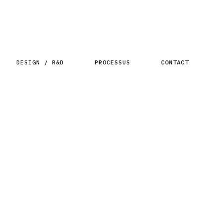
DESIGN / R&D
PROCESSUS
CONTACT