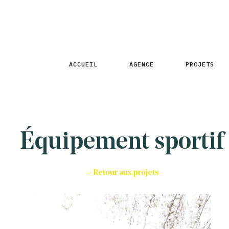
ACCUEIL
AGENCE
PROJETS
Équipement sportif
← Retour aux projets