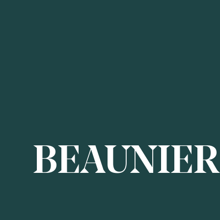
BEAUNIER