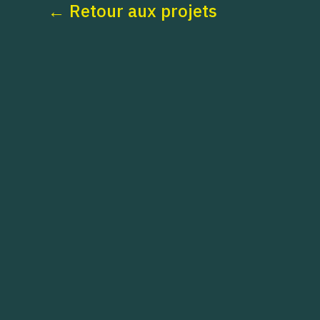
← Retour aux projets