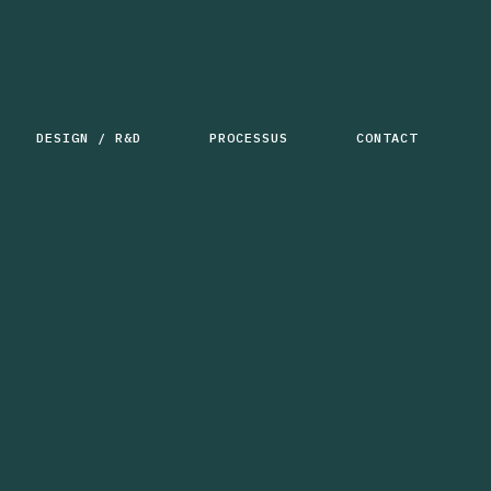
DESIGN / R&D
PROCESSUS
CONTACT