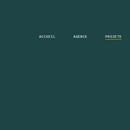
ACCUEIL
AGENCE
PROJETS