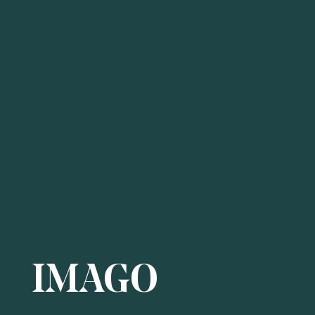
IMAGO