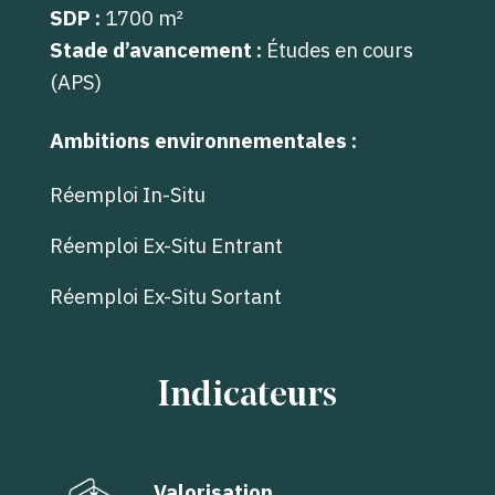
SDP :
1700 m²
Stade d’avancement :
Études en cours
(APS)
Ambitions environnementales :
Réemploi In-Situ
Réemploi Ex-Situ Entrant
Réemploi Ex-Situ Sortant
Indicateurs
Valorisation