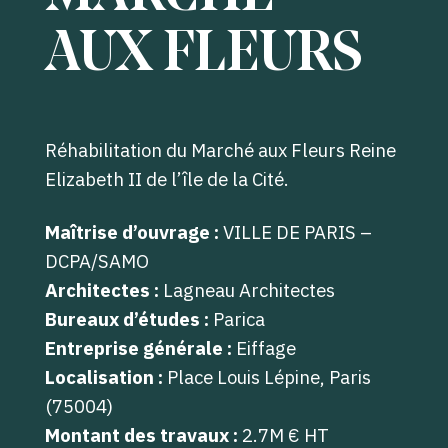
AUX FLEURS
Réhabilitation du Marché aux Fleurs Reine
Elizabeth II de l’île de la Cité.
Maîtrise d’ouvrage :
VILLE DE PARIS –
DCPA/SAMO
Architectes :
Lagneau Architectes
Bureaux d’études :
Parica
Entreprise générale :
Eiffage
Localisation :
Place Louis Lépine, Paris
(75004)
Montant des travaux :
2.7M € HT