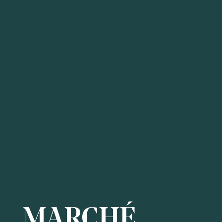
MARCHÉ