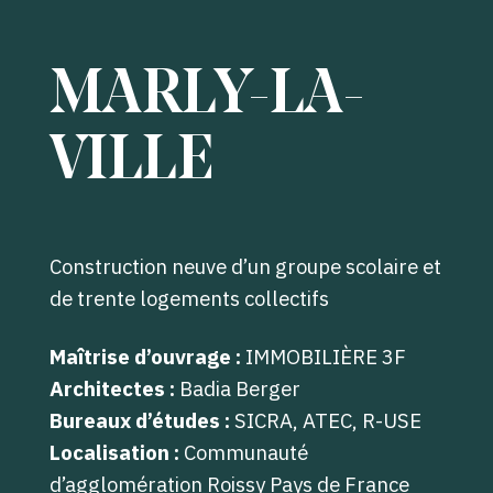
MARLY-LA-
VILLE
Construction neuve d’un groupe scolaire et
de trente logements collectifs
Maîtrise d’ouvrage :
IMMOBILIÈRE 3F
Architectes :
Badia Berger
Bureaux d’études :
SICRA, ATEC, R-USE
Localisation :
Communauté
d’agglomération Roissy Pays de France