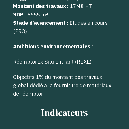
Montant des travaux :
17M€ HT
SDP :
5655
m²
Stade d’avancement :
Études en cours
(PRO)
Ambitions environnementales :
Réemploi Ex-Situ Entrant (REXE)
Objectifs 1% du montant des travaux
global dédié à la fourniture de matériaux
de réemploi
Indicateurs