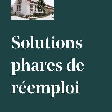
Solutions
phares de
réemploi