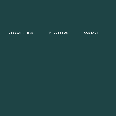
DESIGN / R&D
PROCESSUS
CONTACT