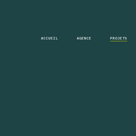
ACCUEIL
AGENCE
PROJETS