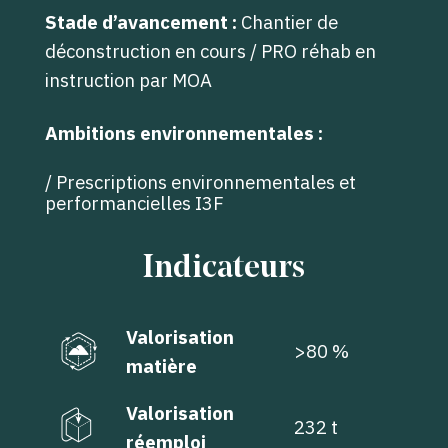
Stade d’avancement :
Chantier de
déconstruction en cours / PRO réhab en
instruction par MOA
Ambitions environnementales :
/ Prescriptions environnementales et
performancielles I3F
Indicateurs
Valorisation
>80 %
matière
Valorisation
232 t
réemploi