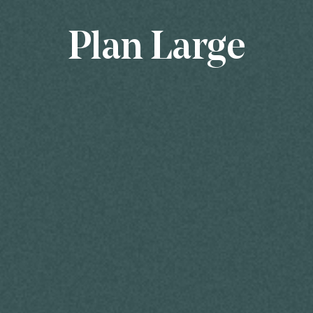
Plan Large