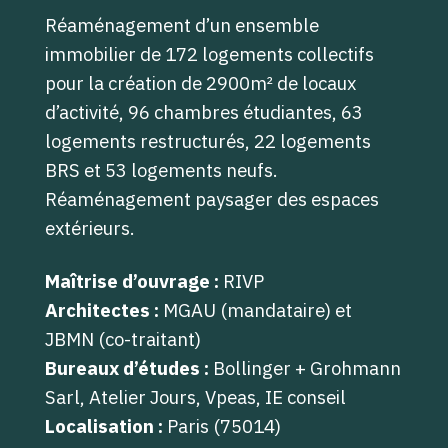
Réaménagement d’un ensemble
immobilier de 172 logements collectifs
pour la création de 2900m² de locaux
d’activité, 96 chambres étudiantes, 63
logements restructurés, 22 logements
BRS et 53 logements neufs.
Réaménagement paysager des espaces
extérieurs.
Maîtrise d’ouvrage :
RIVP
Architectes :
MGAU (mandataire) et
JBMN (co-traitant)
Bureaux d’études :
Bollinger + Grohmann
Sarl, Atelier Jours, Vpeas, IE conseil
Localisation :
Paris (75014)