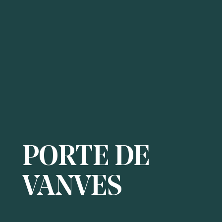
PORTE DE
VANVES