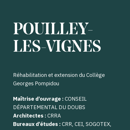
POUILLEY-
LES-VIGNES
Réhabilitation et extension du Collège
Georges Pompidou
Maîtrise d’ouvrage :
CONSEIL
DÉPARTEMENTAL DU DOUBS
Architectes :
CRRA
Bureaux d’études :
CRR, CEI, SOGOTEX,