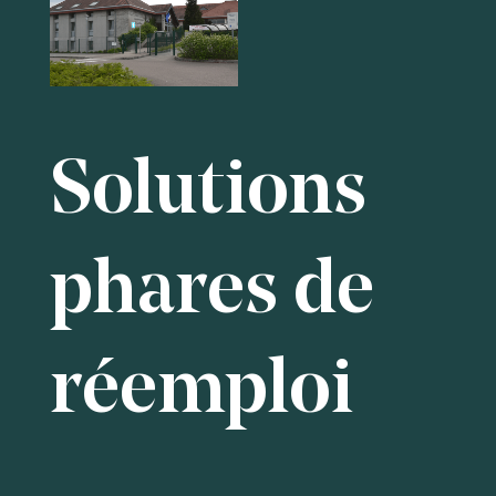
Solutions
phares de
réemploi