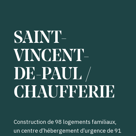
SAINT-
VINCENT-
DE-PAUL /
CHAUFFERIE
Construction de 98 logements familiaux,
un centre d’hébergement d’urgence de 91