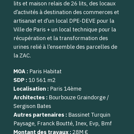
lits et maison relais de 26 lits, des locaux
d’activités à destination des commerces
et
artisanat et d’un local DPE-DEVE pour la
Ville de Paris + un local technique pour la
récupération et la transformation des
urines relié à l’ensemble des parcelles de
la ZAC.
MOA :
Paris Habitat
SDP :
10 561 m2
Localisation :
Paris 14ème
Architectes :
Bourbouze Graindorge /
Sergison Bates
Autres partenaires :
Bassinet Turquin
Paysage, Franck Boutté, Inex, Evp, Bmf
Montant des travaux :
28M €