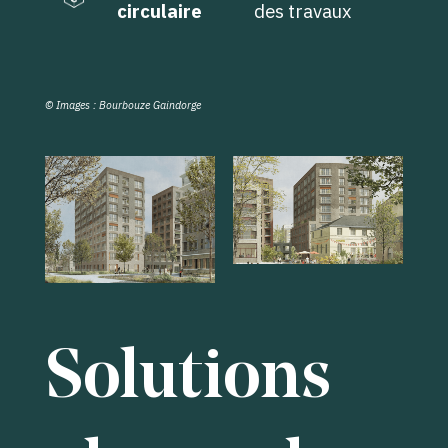
circulaire
des travaux
© Images : Bourbouze Gaindorge
Solutions