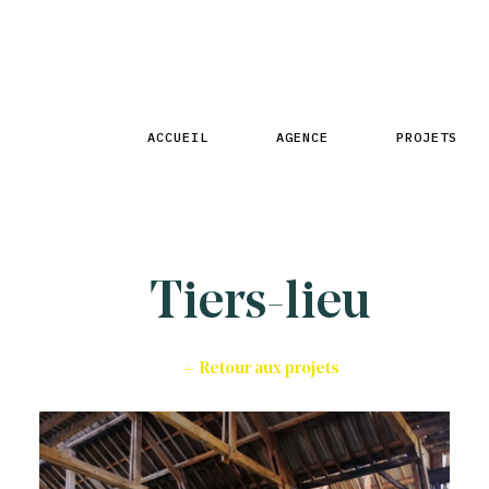
ACCUEIL
AGENCE
PROJETS
Tiers-lieu
← Retour aux projets