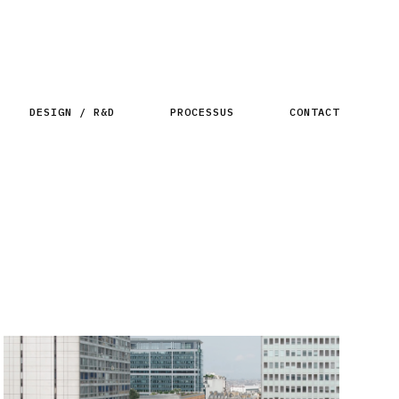
DESIGN / R&D
PROCESSUS
CONTACT