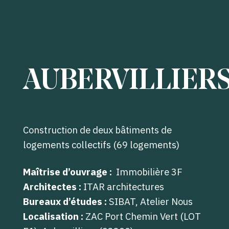
AUBERVILLIER
Construction de deux bâtiments de
logements collectifs (69 logements)
Maîtrise d’ouvrage :
Immobilière 3F
Architectes :
ITAR architectures
Bureaux d’études :
SIBAT, Atelier Nous
Localisation :
ZAC Port Chemin Vert (LOT