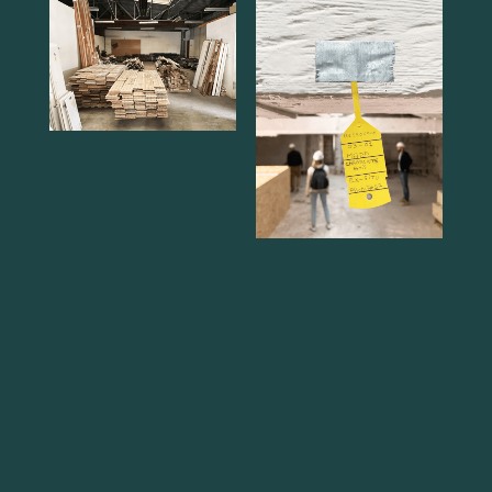
← Retour aux projets