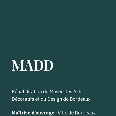
MADD
Réhabilitation du Musée des Arts
Décoratifs et du Design de Bordeaux.
Maîtrise d’ouvrage :
Ville de Bordeaux