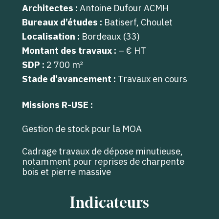
Architectes :
Antoine Dufour ACMH
Bureaux d’études :
Batiserf, Choulet
Localisation :
Bordeaux (33)
Montant des travaux :
– € HT
SDP :
2 700 m²
Stade d’avancement :
Travaux en cours
Missions R-USE :
Gestion de stock pour la MOA
Cadrage travaux de dépose minutieuse,
notamment pour reprises de charpente
bois et pierre massive
Indicateurs