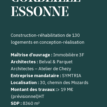
ESSONNE
Construction-réhabilitation de 130
logements en conception-réalisation
Maîtrise d’ouvrage :
Immobilière 3F
Architectes :
Belval & Parquet
Architectes – Atelier de Chezy
Entreprise mandataire :
SYMTRIA
Localisation :
30, chemin des Mozards
Montant des travaux :
> 19 M€
(prévisionnel)HT
SDP :
8360
m²