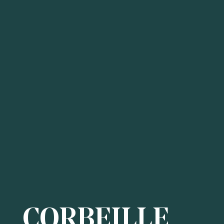
CORBEILLE