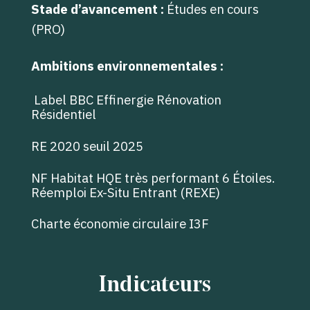
Stade d’avancement :
Études en cours
(PRO)
Ambitions environnementales :
Label BBC Effinergie Rénovation
Résidentiel
RE 2020 seuil 2025
NF Habitat HQE très performant 6 Étoiles.
Réemploi Ex-Situ Entrant (REXE)
Charte économie circulaire I3F
Indicateurs