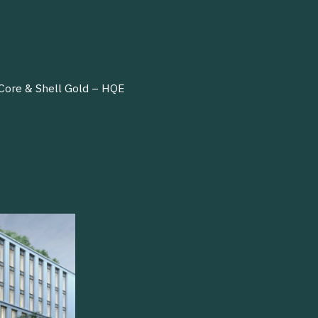
Core & Shell Gold – HQE