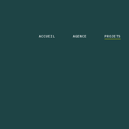
ACCUEIL
AGENCE
PROJETS