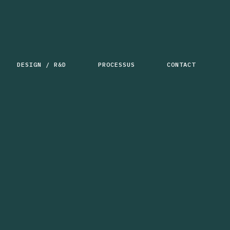
DESIGN / R&D
PROCESSUS
CONTACT