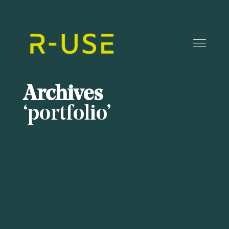
Archives
portfolio