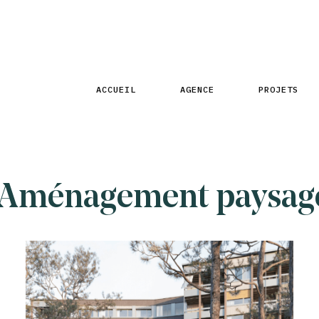
ACCUEIL
AGENCE
PROJETS
Aménagement paysag