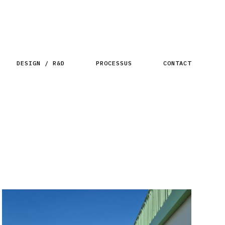
DESIGN / R&D
PROCESSUS
CONTACT