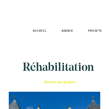
ACCUEIL
AGENCE
PROJETS
Réhabilitation
← Retour aux projets